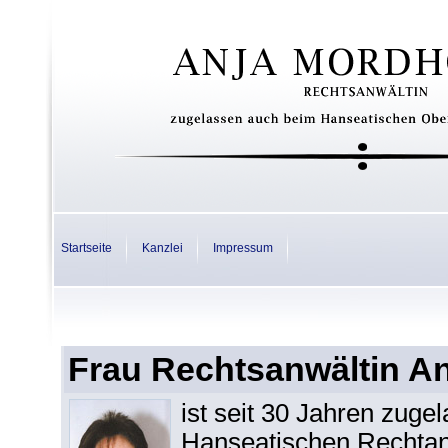
Startseite
Kanzlei
Impressum
Frau Rechtsanwältin A
ist seit 30 Jahren zuge
Hanseatischen Rechta