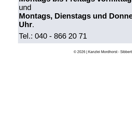
und
Montags, Dienstags und Donne
Uhr
.
Tel.: 040 - 866 20 71
© 2026 | Kanzlei Mordhorst - Sibber